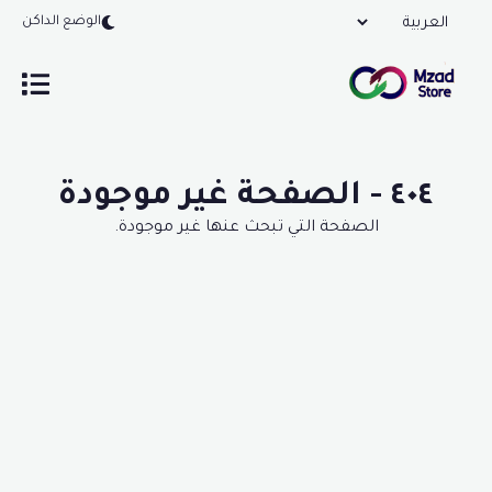
الوضع الداكن
٤٠٤ - الصفحة غير موجودة
الصفحة التي تبحث عنها غير موجودة.