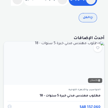
الكل
أحدث الإضافات
باكستان
الحواسيب والأجهزة اللوحية
مطلوب مهندس مدني خبرة 5 سنوات - 18
SAR
157,060