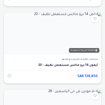
المملكة العربية السعودية
منتجات العناية بالبشرة والشعر
آيفون 14 برو ماكس مستعمل نظيف - 20
SAR
138,850